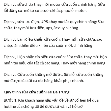
Dịch vụ sửa chữa thay mới motor cửa cuốn chính hãng: Sửa
lỗi động cơ, mô tơ cửa cuốn, khắc phục lỗi motor.
Dịch vụ sửa lưu điện, UPS, thay mới ắc quy chính hãng: Sửa
chữa, thay mới lưu điện, ups, ắc quy bị hỏng
Dịch vụ Làm điều khiển cửa cuốn: Thay mới, sửa chữa, sao
chép, làm thêm điều khiển cửa cuốn mới, chính hãng
Dịch vụ Hộp nhận tín hiệu cửa cuốn: Sửa chữa, thay mới hộp
nhận tín hiệu của tất cả các hãng. Thay mới hàng chính hãng
Dịch vụ Cửa cuốn không mở được: Sửa lỗi cửa cuốn không
mở được của tất cả các hãng, khắc phục nhanh.
Quy trình sửa cửa cuốn Hai Bà Trưng
Bước 1: Khi khách hàng gặp vấn đề về sự cố, liên hệ qua
hotline của chúng tôi để được tư vấn và hỗ trợ