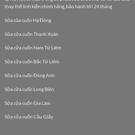
thay thế linh kiện chính hãng, bảo hành tới 24 tháng
Sửa của cuốn Hà Đông
Sửa cửa cuốn Thanh Xuân
Sửa cửa cuốn Nam Từ Liêm
Sửa cửa cuốn Bắc Từ Liêm
Sửa cửa cuốn Đông Anh
Sửa cửa cuốn Long Biên
Sửa cửa cuốn Gia Lâm
Sửa cửa cuốn Cầu Giấy