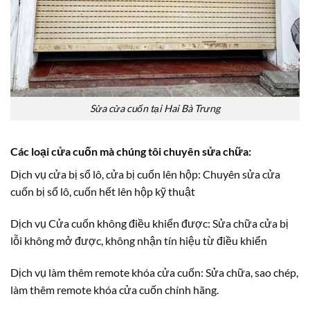
Sửa cửa cuốn tại Hai Bà Trưng
Các loại cửa cuốn mà chúng tôi chuyên sửa chữa:
Dịch vụ cửa bị sổ lô, cửa bị cuốn lên hộp: Chuyên sửa cửa
cuốn bị sổ lô, cuốn hết lên hộp kỹ thuật
Dịch vụ Cửa cuốn không điều khiển được: Sửa chữa cửa bị
lỗi không mở được, không nhận tín hiệu từ điều khiển
Dịch vụ làm thêm remote khóa cửa cuốn: Sửa chữa, sao chép,
làm thêm remote khóa cửa cuốn chính hãng.