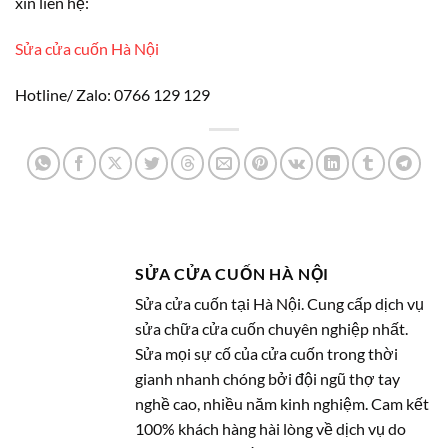
xin liên hệ:
Sửa cửa cuốn Hà Nội
Hotline/ Zalo: 0766 129 129
SỬA CỬA CUỐN HÀ NỘI
Sửa cửa cuốn tại Hà Nội. Cung cấp dịch vụ
sửa chữa cửa cuốn chuyên nghiệp nhất.
Sửa mọi sự cố của cửa cuốn trong thời
gianh nhanh chóng bởi đội ngũ thợ tay
nghề cao, nhiều năm kinh nghiệm. Cam kết
100% khách hàng hài lòng về dịch vụ do