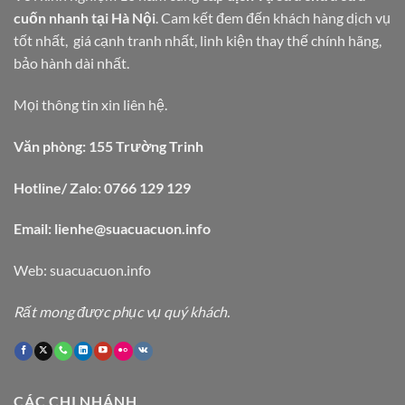
cuốn nhanh tại Hà Nội
. Cam kết đem đến khách hàng dịch vụ
tốt nhất, giá cạnh tranh nhất, linh kiện thay thế chính hãng,
bảo hành dài nhất.
Mọi thông tin xin liên hệ.
Văn phòng: 155 Trường Trinh
Hotline/ Zalo: 0766 129 129
Email: lienhe@suacuacuon.info
Web:
suacuacuon.info
Rất mong được phục vụ quý khách.
CÁC CHI NHÁNH