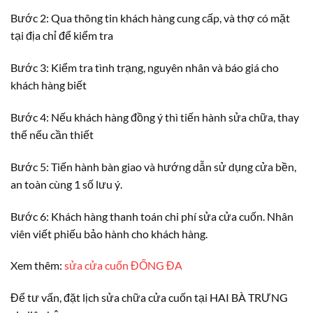
Bước 2: Qua thông tin khách hàng cung cấp, và thợ có mặt
tại địa chỉ để kiểm tra
Bước 3: Kiểm tra tình trạng, nguyên nhân và báo giá cho
khách hàng biết
Bước 4: Nếu khách hàng đồng ý thì tiến hành sửa chữa, thay
thế nếu cần thiết
Bước 5: Tiến hành bàn giao và hướng dẫn sử dụng cửa bền,
an toàn cùng 1 số lưu ý.
Bước 6: Khách hàng thanh toán chi phí sửa cửa cuốn. Nhân
viên viết phiếu bảo hành cho khách hàng.
Xem thêm:
sửa cửa cuốn ĐỐNG ĐA
Để tư vấn, đặt lịch sửa chữa cửa cuốn tại HAI BÀ TRƯNG