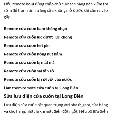
Nếu remote hoạt động chập chờn, khách hàng nên kiểm tra
sớm để tránh tình trạng cửa không mở được khi cần ra vào
gấp.
Remote cửa cuốn bấm không nhận
Remote cửa cuốn lúc được lúc không
Remote cửa cuốn hết pin
Remote cửa cuốn hỏng nút bấm
Remote cửa cuốn bị mất mã
Remote cửa cuốn sai tần số
Remote cửa cuốn bị rơi vỡ, vào nước
Làm thêm remote cửa cuốn tại Long Biên
Sửa lưu điện cửa cuốn tại Long Biên
Lưu điện cửa cuốn rất quan trọng với nhà ở, gara, cửa hàng
và kho hàng, nhất là khi mất điện đột ngột. Nếu bộ lưu điện