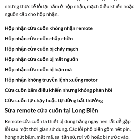
nhưng thực tế lỗi lại nằm ở hộp nhận, mạch điều khiển hoặc
nguồn cấp cho hộp nhận.
Hộp nhận cửa cuốn không nhận remote
Hộp nhận cửa cuốn chập chờn
Hộp nhận cửa cuốn bị cháy mạch
Hộp nhận cửa cuốn bị mất nguồn
Hộp nhận cửa cuốn bị loạn mã
Hộp nhận không truyền lệnh xuống motor
Cửa cuốn bấm điều khiển nhưng không phản hồi
Cửa cuốn tự chạy hoặc tự dừng bất thường
Sửa remote cửa cuốn tại Long Biên
Remote cửa cuốn là thiết bị dùng hằng ngày nên rất dễ gặp
lỗi sau một thời gian sử dụng. Các lỗi phổ biến gồm hết pin,
hỏng nút bấm, mất mã, sai tần số, rơi vỡ hoặc bị nước vào.