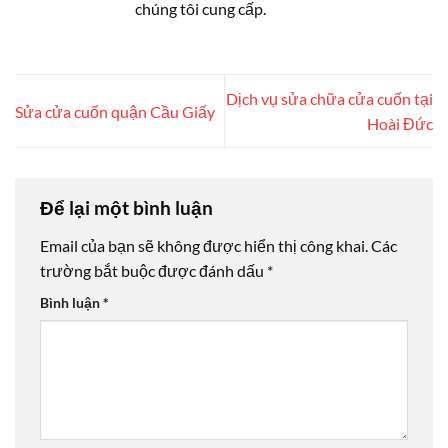
chúng tôi cung cấp.
Dịch vụ sửa chữa cửa cuốn tại
Sửa cửa cuốn quận Cầu Giấy
Hoài Đức
Để lại một bình luận
Email của bạn sẽ không được hiển thị công khai.
Các
trường bắt buộc được đánh dấu
*
Bình luận
*