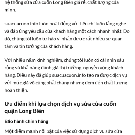
hệ thống sửa cửa cuốn Long Biên giá rẻ, chất lượng của
mình.
suacuacuon.info luôn hoạt động với tiêu chí luôn lắng nghe
và đáp ứng yêu cầu của khách hàng một cách nhanh nhất. Do
đó, chúng tôi luôn tự hào vì nhận được rất nhiều sự quan
tâm và tin tưởng của khách hàng.
Với nhiều năm kinh nghiệm, chúng tôi luôn có cái nhìn sâu
rộng và khả năng đánh giá thị trường, nguyện vọng khách
hàng. Điều này đã giúp suacuacuon.info tạo ra được dịch vụ
với mức giá vô cùng phải chăng nhưng đem đến chất lượng
hoàn thiện.
Ưu điểm khi lựa chọn dịch vụ sửa cửa cuốn
quận Long Biên
Bảo hành chính hãng
Một điểm mạnh nổi bật của việc sử dụng dịch vụ sửa cửa