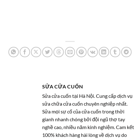
SỬA CỬA CUỐN
Sửa cửa cuốn tại Hà Nội. Cung cấp dịch vụ
sửa chữa cửa cuốn chuyên nghiệp nhất.
Sửa mọi sự cố của cửa cuốn trong thời
gianh nhanh chóng bởi đội ngũ thợ tay
nghề cao, nhiều năm kinh nghiệm. Cam kết
100% khách hàng hài lòng về dịch vụ do