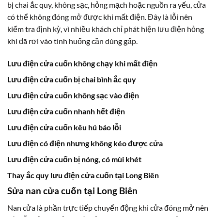
bị chai ắc quy, không sạc, hỏng mạch hoặc nguồn ra yếu, cửa
có thể không đóng mở được khi mất điện. Đây là lỗi nên
kiểm tra định kỳ, vì nhiều khách chỉ phát hiện lưu điện hỏng
khi đã rơi vào tình huống cần dùng gấp.
Lưu điện cửa cuốn không chạy khi mất điện
Lưu điện cửa cuốn bị chai bình ắc quy
Lưu điện cửa cuốn không sạc vào điện
Lưu điện cửa cuốn nhanh hết điện
Lưu điện cửa cuốn kêu hú báo lỗi
Lưu điện có điện nhưng không kéo được cửa
Lưu điện cửa cuốn bị nóng, có mùi khét
Thay ắc quy lưu điện cửa cuốn tại Long Biên
Sửa nan cửa cuốn tại Long Biên
Nan cửa là phần trực tiếp chuyển động khi cửa đóng mở nên