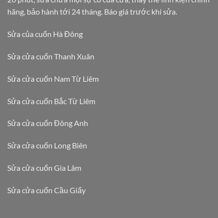
hãng, bảo hành tới 24 tháng. Báo giá trước khi sửa.
Sửa của cuốn Hà Đông
Sửa cửa cuốn Thanh Xuân
Sửa cửa cuốn Nam Từ Liêm
Sửa cửa cuốn Bắc Từ Liêm
Sửa cửa cuốn Đông Anh
Sửa cửa cuốn Long Biên
Sửa cửa cuốn Gia Lâm
Sửa cửa cuốn Cầu Giấy