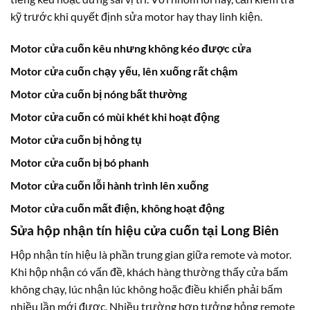
kỹ trước khi quyết định sửa motor hay thay linh kiện.
Motor cửa cuốn kêu nhưng không kéo được cửa
Motor cửa cuốn chạy yếu, lên xuống rất chậm
Motor cửa cuốn bị nóng bất thường
Motor cửa cuốn có mùi khét khi hoạt động
Motor cửa cuốn bị hỏng tụ
Motor cửa cuốn bị bó phanh
Motor cửa cuốn lỗi hành trình lên xuống
Motor cửa cuốn mất điện, không hoạt động
Sửa hộp nhận tín hiệu cửa cuốn tại Long Biên
Hộp nhận tín hiệu là phần trung gian giữa remote và motor.
Khi hộp nhận có vấn đề, khách hàng thường thấy cửa bấm
không chạy, lúc nhận lúc không hoặc điều khiển phải bấm
nhiều lần mới được. Nhiều trường hợp tưởng hỏng remote