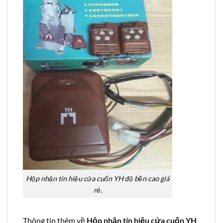
Hộp nhận tín hiệu cửa cuốn YH độ bền cao giá
rẻ.
Thông tin thêm về
Hộp nhận tín hiệu cửa cuốn YH