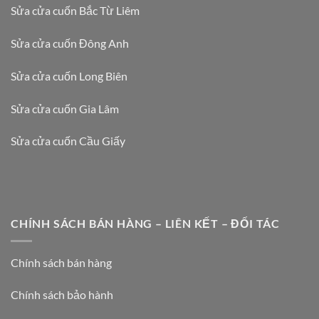
Sửa cửa cuốn Bắc Từ Liêm
Sửa cửa cuốn Đông Anh
Sửa cửa cuốn Long Biên
Sửa cửa cuốn Gia Lâm
Sửa cửa cuốn Cầu Giấy
CHÍNH SÁCH BÁN HÀNG – LIÊN KẾT – ĐỐI TÁC
Chính sách bán hàng
Chính sách bảo hành