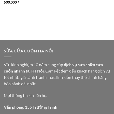
500.000
₫
SỬA CỬA CUỐN HÀ NỘI
Với kinh nghiệm 10 năm cung cấp
dịch vụ sửa chữa cửa
cuốn nhanh tại Hà Nội
. Cam kết đem đến khách hàng dịch vụ
tốt nhất, giá cạnh tranh nhất, linh kiện thay thế chính hãng,
bảo hành dài nhất.
Mọi thông tin xin liên hệ.
Văn phòng: 155 Trường Trinh