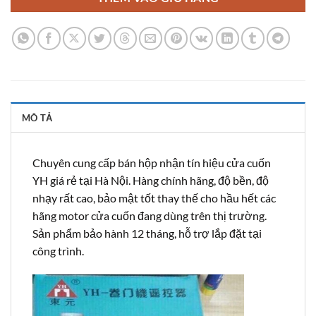
MÔ TẢ
Chuyên cung cấp bán hộp nhận tín hiệu cửa cuốn
YH giá rẻ tại Hà Nội. Hàng chính hãng, độ bền, độ
nhạy rất cao, bảo mật tốt thay thế cho hầu hết các
hãng motor cửa cuốn đang dùng trên thị trường.
Sản phẩm bảo hành 12 tháng, hỗ trợ lắp đặt tại
công trình.