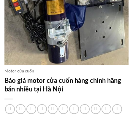
Motor cửa cuốn
Báo giá motor cửa cuốn hàng chính hãng
bán nhiều tại Hà Nội