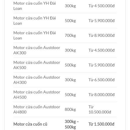
Motor cửa cuốn YH Đài
300kg
Từ 4 500.000đ
Loan
Motor cửa cuốn YH Đài
500kg
Từ 5.900.000đ
Loan
Motor cửa cuốn YH Đài
700kg
Từ 8.900.000đ
Loan
Motor cửa cuốn Austdoor
300kg
Từ 4.500.000đ
AK300
Motor cửa cuốn Austdoor
500kg
Từ 5.900.000đ
AK500
Motor cửa cuốn Austdoor
300kg
Từ 6.500.000đ
AH300
Motor cửa cuốn Austdoor
500kg
Từ 8.000.000đ
AH500
Motor cửa cuốn Austdoor
Từ
800kg
AH800
10.500.000đ
300kg –
Motor cửa cuốn cũ
Từ 1.500.000đ
500kg