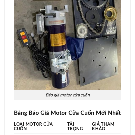
Báo giá motor cửa cuốn
Bảng Báo Giá Motor Cửa Cuốn Mới Nhất
LOẠI MOTOR CỬA
TẢI
GIÁ THAM
CUỐN
TRỌNG
KHẢO