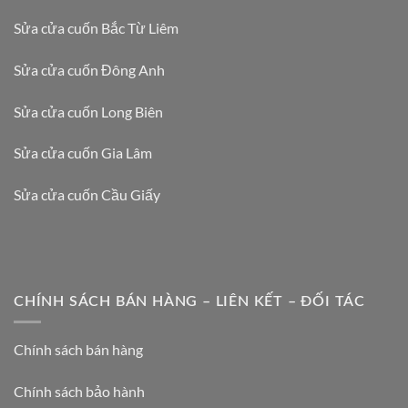
Sửa cửa cuốn Bắc Từ Liêm
Sửa cửa cuốn Đông Anh
Sửa cửa cuốn Long Biên
Sửa cửa cuốn Gia Lâm
Sửa cửa cuốn Cầu Giấy
CHÍNH SÁCH BÁN HÀNG – LIÊN KẾT – ĐỐI TÁC
Chính sách bán hàng
Chính sách bảo hành