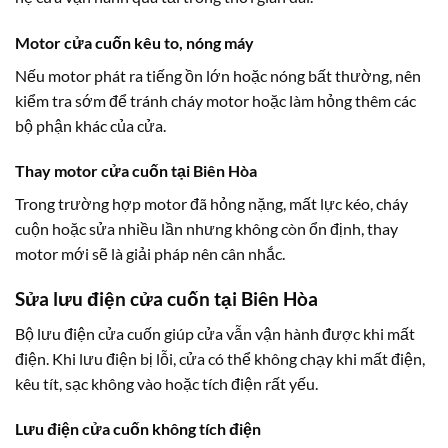
Motor cửa cuốn kêu to, nóng máy
Nếu motor phát ra tiếng ồn lớn hoặc nóng bất thường, nên
kiểm tra sớm để tránh cháy motor hoặc làm hỏng thêm các
bộ phận khác của cửa.
Thay motor cửa cuốn tại Biên Hòa
Trong trường hợp motor đã hỏng nặng, mất lực kéo, cháy
cuộn hoặc sửa nhiều lần nhưng không còn ổn định, thay
motor mới sẽ là giải pháp nên cân nhắc.
Sửa lưu điện cửa cuốn tại Biên Hòa
Bộ lưu điện cửa cuốn giúp cửa vẫn vận hành được khi mất
điện. Khi lưu điện bị lỗi, cửa có thể không chạy khi mất điện,
kêu tít, sạc không vào hoặc tích điện rất yếu.
Lưu điện cửa cuốn không tích điện