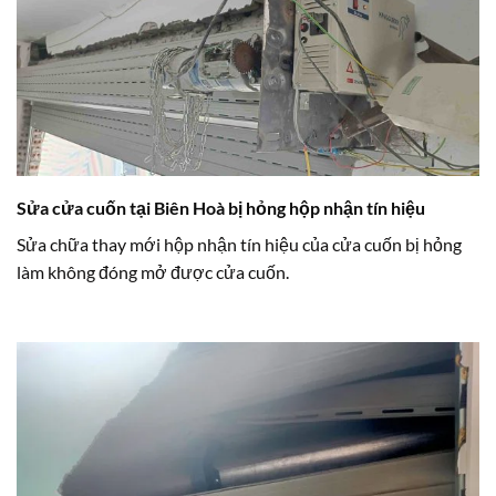
Sửa cửa cuốn tại Biên Hoà bị hỏng hộp nhận tín hiệu
Sửa chữa thay mới hộp nhận tín hiệu của cửa cuốn bị hỏng
làm không đóng mở được cửa cuốn.