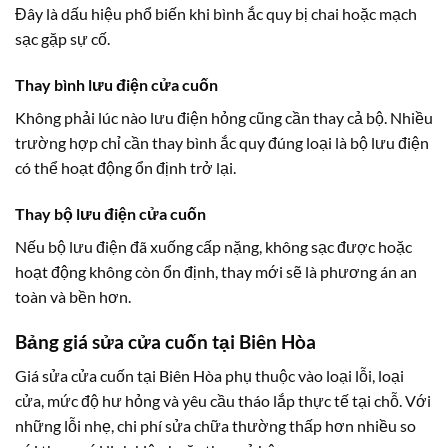
Đây là dấu hiệu phổ biến khi bình ắc quy bị chai hoặc mạch
sạc gặp sự cố.
Thay bình lưu điện cửa cuốn
Không phải lúc nào lưu điện hỏng cũng cần thay cả bộ. Nhiều
trường hợp chỉ cần thay bình ắc quy đúng loại là bộ lưu điện
có thể hoạt động ổn định trở lại.
Thay bộ lưu điện cửa cuốn
Nếu bộ lưu điện đã xuống cấp nặng, không sạc được hoặc
hoạt động không còn ổn định, thay mới sẽ là phương án an
toàn và bền hơn.
Bảng giá sửa cửa cuốn tại Biên Hòa
Giá sửa cửa cuốn tại Biên Hòa phụ thuộc vào loại lỗi, loại
cửa, mức độ hư hỏng và yêu cầu tháo lắp thực tế tại chỗ. Với
những lỗi nhẹ, chi phí sửa chữa thường thấp hơn nhiều so