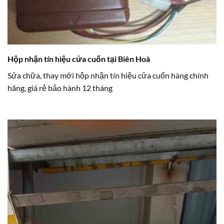
Hộp nhận tín hiệu cửa cuốn tại Biên Hoà
Sửa chữa, thay mới hộp nhận tín hiệu cửa cuốn hàng chính
hãng, giá rẻ bảo hành 12 tháng