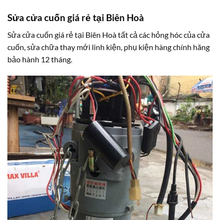
Sửa cửa cuốn giá rẻ tại Biên Hoà
Sửa cửa cuốn giá rẻ tại Biên Hoà tất cả các hỏng hóc của cửa
cuốn, sửa chữa thay mới linh kiện, phụ kiện hàng chính hãng
bảo hành 12 tháng.