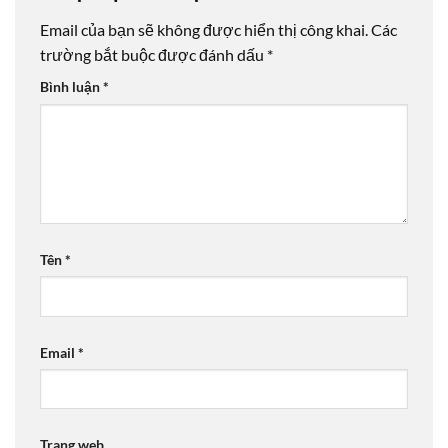
Email của bạn sẽ không được hiển thị công khai.
Các
trường bắt buộc được đánh dấu
*
Bình luận
*
Tên
*
Email
*
Trang web