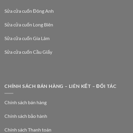
Sửa cửa cuốn Đông Anh
Sửa cửa cuốn Long Biên
Sửa cửa cuốn Gia Lâm
Sửa cửa cuốn Cầu Giấy
CHÍNH SÁCH BÁN HÀNG – LIÊN KẾT – ĐỐI TÁC
Chính sách bán hàng
Chính sách bảo hành
Chính sách Thanh toán