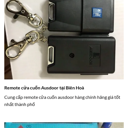
Remote cửa cuốn Ausdoor tại Biên Hoà
Cung cấp remote cửa cuốn ausdoor hàng chính hãng giá tốt
nhất thành phố