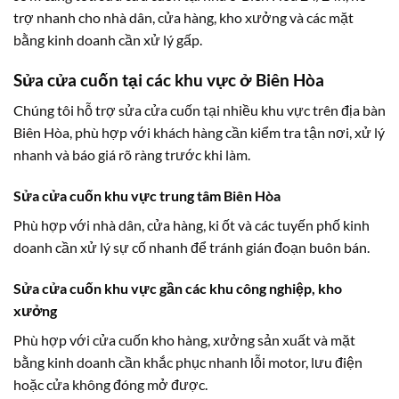
trợ nhanh cho nhà dân, cửa hàng, kho xưởng và các mặt
bằng kinh doanh cần xử lý gấp.
Sửa cửa cuốn tại các khu vực ở Biên Hòa
Chúng tôi hỗ trợ sửa cửa cuốn tại nhiều khu vực trên địa bàn
Biên Hòa, phù hợp với khách hàng cần kiểm tra tận nơi, xử lý
nhanh và báo giá rõ ràng trước khi làm.
Sửa cửa cuốn khu vực trung tâm Biên Hòa
Phù hợp với nhà dân, cửa hàng, ki ốt và các tuyến phố kinh
doanh cần xử lý sự cố nhanh để tránh gián đoạn buôn bán.
Sửa cửa cuốn khu vực gần các khu công nghiệp, kho
xưởng
Phù hợp với cửa cuốn kho hàng, xưởng sản xuất và mặt
bằng kinh doanh cần khắc phục nhanh lỗi motor, lưu điện
hoặc cửa không đóng mở được.