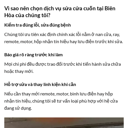
Vì sao nên chọn dịch vụ sửa cửa cuốn tại Biên
Hòa của chúng tôi?
Kiểm tra đúng lỗi, sửa đúng bệnh
Chúng tôi ưu tiên xác định chính xác lỗi nằm ở nan cửa, ray,
remote, motor, hộp nhận tín hiệu hay lưu điện trước khi sửa.
Báo giá rõ ràng trước khi làm
Mọi chi phí đều được trao đổi trước khi tiến hành sửa chữa
hoặc thay mới.
Hỗ trợ sửa và thay linh kiện khi cần
Nếu cần thay mới remote, motor, bình lưu điện hay hộp
nhận tín hiệu, chúng tôi sẽ tư vấn loại phù hợp với hệ cửa
đang sử dụng.