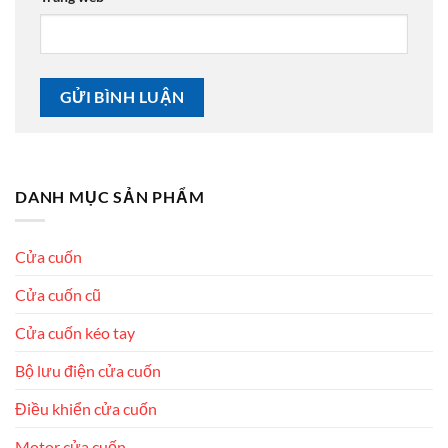
DANH MỤC SẢN PHẨM
Cửa cuốn
Cửa cuốn cũ
Cửa cuốn kéo tay
Bộ lưu điện cửa cuốn
Điều khiển cửa cuốn
Motor cửa cuốn