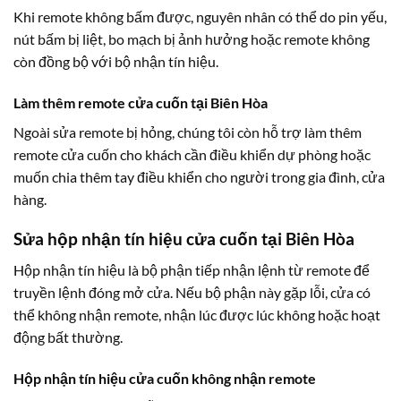
Khi remote không bấm được, nguyên nhân có thể do pin yếu,
nút bấm bị liệt, bo mạch bị ảnh hưởng hoặc remote không
còn đồng bộ với bộ nhận tín hiệu.
Làm thêm remote cửa cuốn tại Biên Hòa
Ngoài sửa remote bị hỏng, chúng tôi còn hỗ trợ làm thêm
remote cửa cuốn cho khách cần điều khiển dự phòng hoặc
muốn chia thêm tay điều khiển cho người trong gia đình, cửa
hàng.
Sửa hộp nhận tín hiệu cửa cuốn tại Biên Hòa
Hộp nhận tín hiệu là bộ phận tiếp nhận lệnh từ remote để
truyền lệnh đóng mở cửa. Nếu bộ phận này gặp lỗi, cửa có
thể không nhận remote, nhận lúc được lúc không hoặc hoạt
động bất thường.
Hộp nhận tín hiệu cửa cuốn không nhận remote