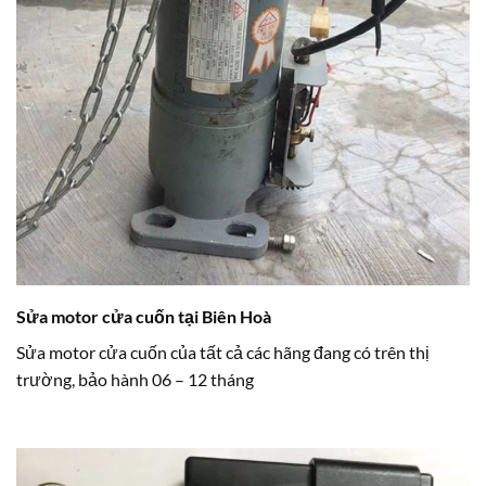
Motor cửa cuốn cũ YY 300kg
Sửa motor cửa cuốn tại Biên Hoà
Sửa motor cửa cuốn của tất cả các hãng đang có trên thị
trường, bảo hành 06 – 12 tháng